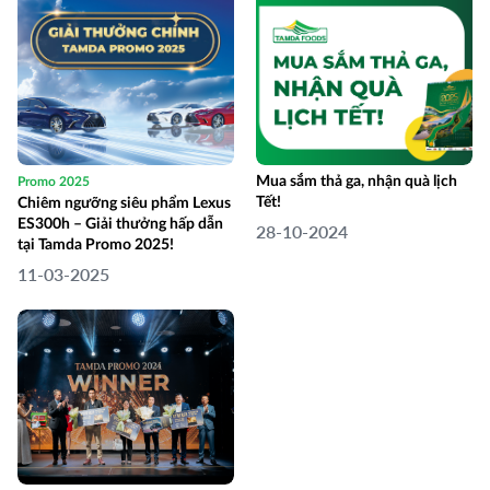
Mua sắm thả ga, nhận quà lịch
Promo 2025
Tết!
Chiêm ngưỡng siêu phẩm Lexus
ES300h – Giải thưởng hấp dẫn
28-10-2024
tại Tamda Promo 2025!
11-03-2025